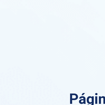
Págin