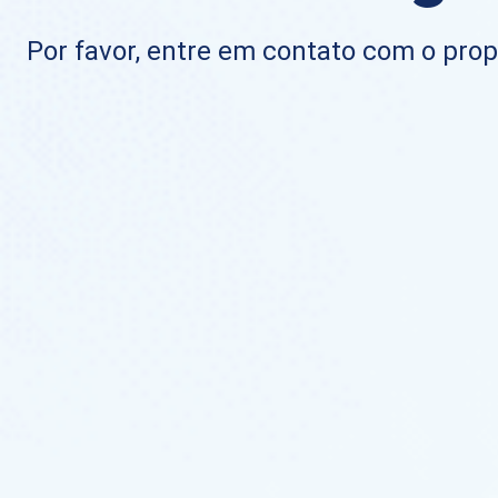
Por favor, entre em contato com o propr