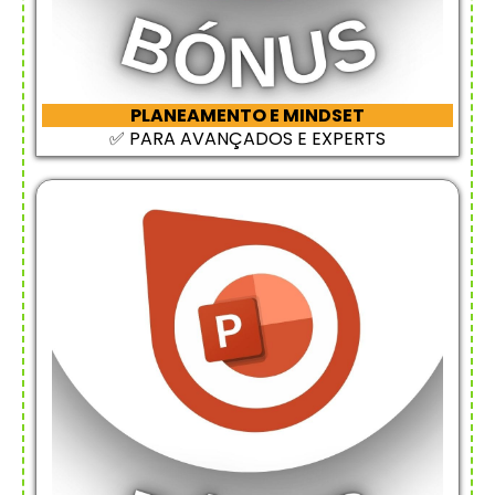
PLANEAMENTO E MINDSET
✅ PARA AVANÇADOS E EXPERTS