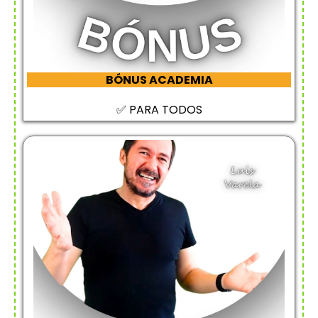
BÓNUS ACADEMIA
✅ PARA TODOS