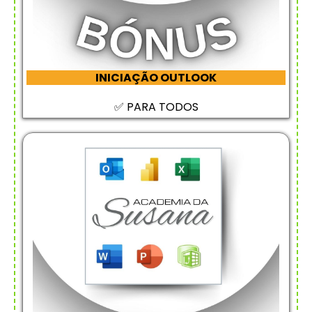
INICIAÇÃO OUTLOOK
✅ PARA TODOS