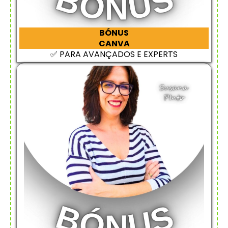
BÓNUS
CANVA
✅ PARA AVANÇADOS E EXPERTS