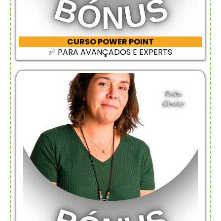
CURSO POWER POINT
✅ PARA AVANÇADOS E EXPERTS