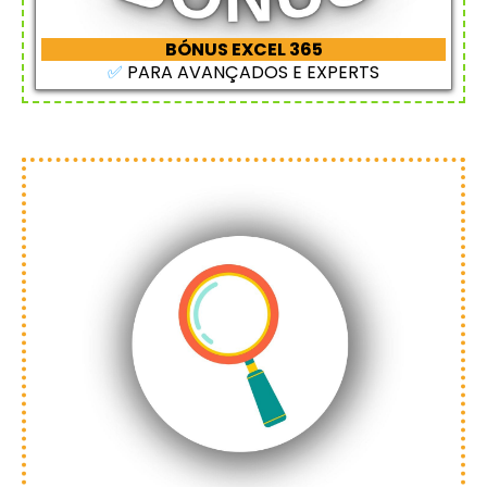
BÓNUS EXCEL 365
✅
PARA AVANÇADOS E EXPERTS