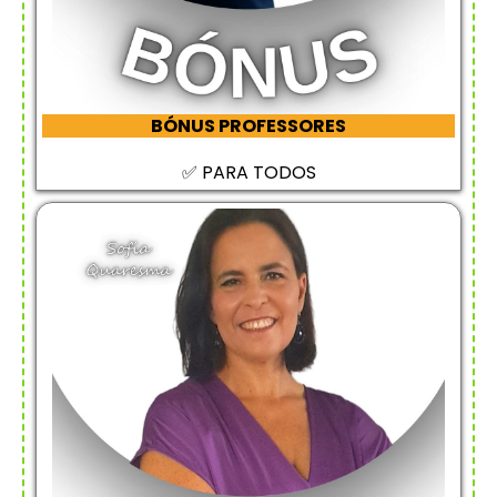
BÓNUS PROFESSORES
✅ PARA TODOS