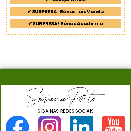
✔ SURPRESA! Bónus Luis Varela
✔ SURPRESA! Bónus Academia
SIGA NAS REDES SOCIAIS