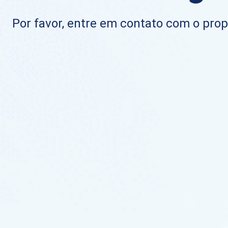
Por favor, entre em contato com o propr