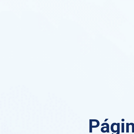
Págin