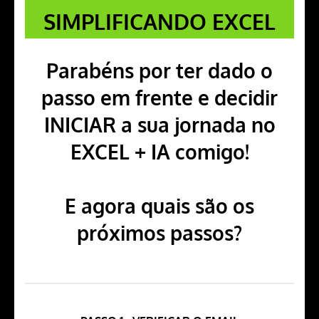
SIMPLIFICANDO EXCEL
Parabéns por ter dado o
passo em frente e decidir
INICIAR a sua jornada no
EXCEL + IA comigo!
E agora quais são os
próximos passos?