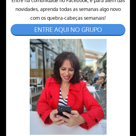
Entre na comunidade no Facebook, e para além das
novidades, aprenda todas as semanas algo novo
com os quebra-cabeças semanais!
ENTRE AQUI NO GRUPO