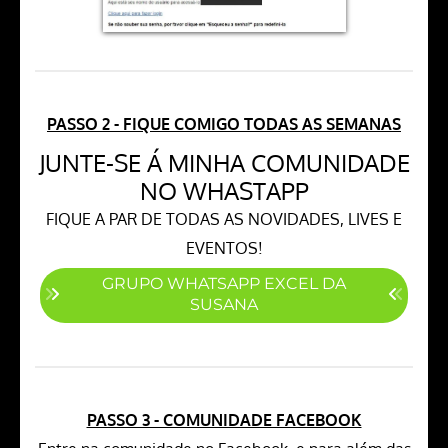
PASSO 2 - FIQUE COMIGO TODAS AS SEMANAS
JUNTE-SE Á MINHA COMUNIDADE
NO WHASTAPP
FIQUE A PAR DE TODAS AS NOVIDADES, LIVES E
EVENTOS!
GRUPO WHATSAPP EXCEL DA
SUSANA
PASSO 3 - COMUNIDADE FACEBOOK