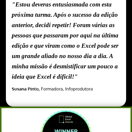
"Estou deveras entusiasmada com esta
próxima turma. Após o sucesso da edição
anterior, decidi repetir! Foram várias as
pessoas que passaram por aqui na última
edição e que viram como o Excel pode ser
um grande aliado no nosso dia a dia. A
minha missão é desmistificar um pouco a
ideia que Excel é díficil!"
Susana Pinto,
Formadora, Infoprodutora