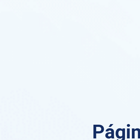
Págin