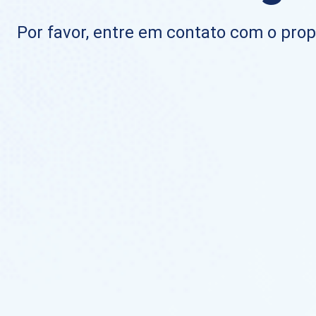
Por favor, entre em contato com o propr