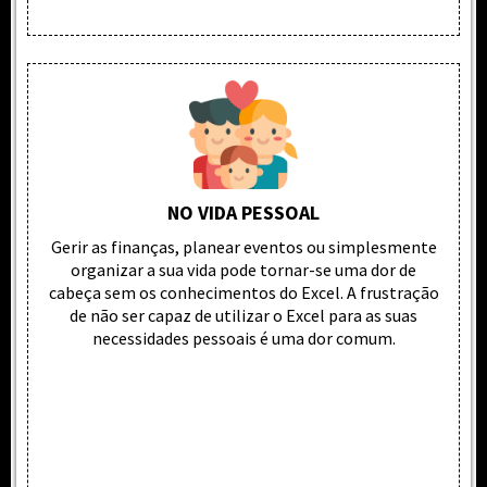
NO VIDA PESSOAL
Gerir as finanças, planear eventos ou simplesmente
organizar a sua vida pode tornar-se uma dor de
cabeça sem os conhecimentos do Excel. A frustração
de não ser capaz de utilizar o Excel para as suas
necessidades pessoais é uma dor comum.