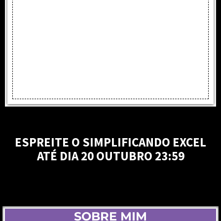
ESPREITE O SIMPLIFICANDO EXCEL
ATÉ DIA 20 OUTUBRO 23:59
SOBRE MIM