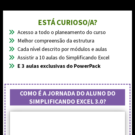
ESTÁ CURIOSO/A?
Acesso a todo o planeamento do curso
Melhor compreensão da estrutura
Cada nível descrito por módulos e aulas
Assistir a 10 aulas do Simplificando Excel
E 3 aulas exclusivas do PowerPack
COMO É A JORNADA DO ALUNO DO
SIMPLIFICANDO EXCEL 3.0?