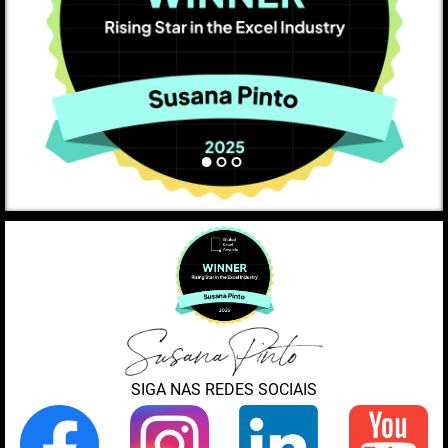
SIGA NAS REDES SOCIAIS