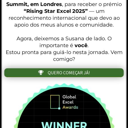
Summit, em Londres
, para receber o prémio
“Rising Star Excel 2025”
— um
reconhecimento internacional que devo ao
apoio dos meus alunos e comunidade.
Agora, deixemos a Susana de lado. O
importante é
você
.
Estou pronta para guiá-lo nesta jornada. Vem
comigo?
QUERO COMEÇAR JÁ!