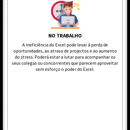
NO TRABALHO
A ineficiência do Excel pode levar à perda de
oportunidades, ao atraso de projectos e ao aumento
do stress. Poderá estar a lutar para acompanhar os
seus colegas ou concorrentes que parecem aproveitar
sem esforço o poder do Excel.