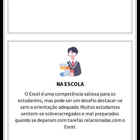
NA ESCOLA
O Excel é uma competência valiosa para os
estudantes, mas pode ser um desafio destacar-se
sem a orientação adequada. Muitos estudantes
sentem-se sobrecarregados e mal preparados
quando se deparam com tarefas relacionadas com o
Excel.