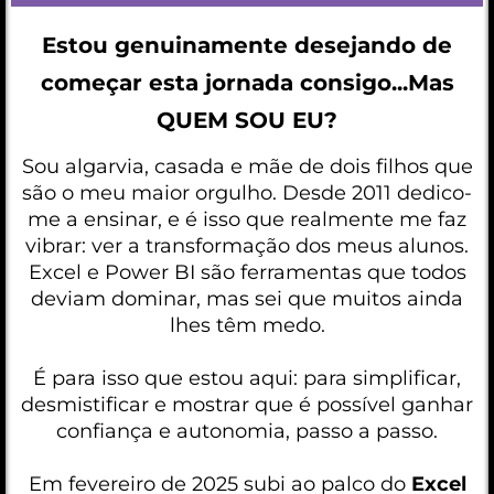
Estou genuinamente desejando de
começar esta jornada consigo...Mas
QUEM SOU EU?
Sou algarvia, casada e mãe de dois filhos que
são o meu maior orgulho. Desde 2011 dedico-
me a ensinar, e é isso que realmente me faz
vibrar: ver a transformação dos meus alunos.
Excel e Power BI são ferramentas que todos
deviam dominar, mas sei que muitos ainda
lhes têm medo.
É para isso que estou aqui: para simplificar,
desmistificar e mostrar que é possível ganhar
confiança e autonomia, passo a passo.
Em fevereiro de 2025 subi ao palco do
Excel