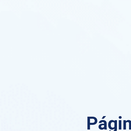
Págin