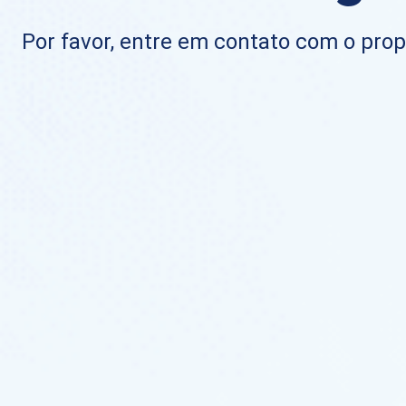
Por favor, entre em contato com o propr