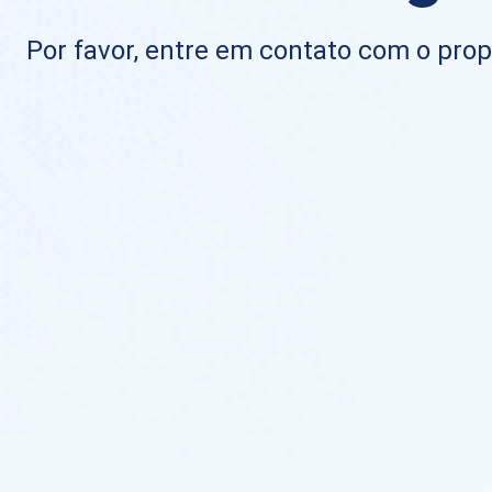
Por favor, entre em contato com o propr