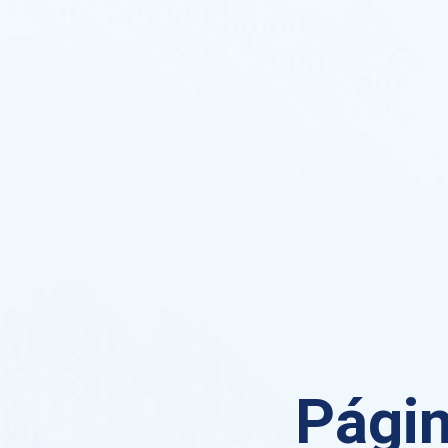
Págin